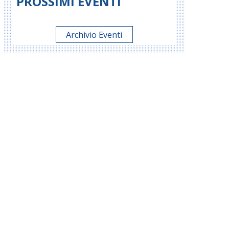
PROSSIMI EVENTI
Archivio Eventi