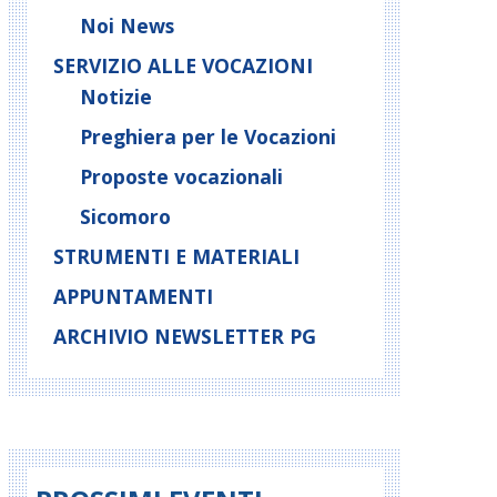
Noi News
SERVIZIO ALLE VOCAZIONI
Notizie
Preghiera per le Vocazioni
Proposte vocazionali
Sicomoro
STRUMENTI E MATERIALI
APPUNTAMENTI
ARCHIVIO NEWSLETTER PG