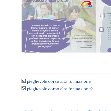
pieghevole corso alta formazione
pieghevole corso alta formazione2