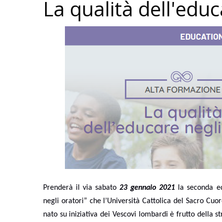
La qualità dell'educ
Prenderà il via sabato
23 gennaio 2021
la seconda ed
negli oratori” che l’Università Cattolica del Sacro Cu
nato su iniziativa dei Vescovi lombardi è frutto della 