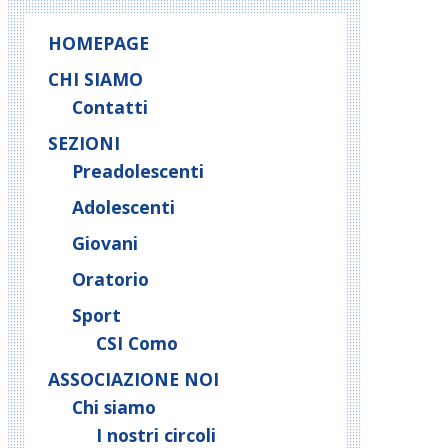
HOMEPAGE
CHI SIAMO
Contatti
SEZIONI
Preadolescenti
Adolescenti
Giovani
Oratorio
Sport
CSI Como
ASSOCIAZIONE NOI
Chi siamo
I nostri circoli