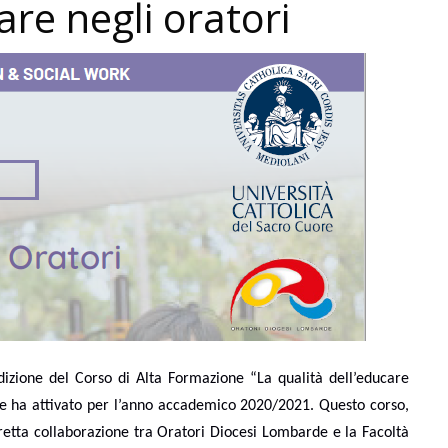
are negli oratori
izione del Corso di Alta Formazione “La qualità dell’educare
ore ha attivato per l’anno accademico 2020/2021. Questo corso,
stretta collaborazione tra Oratori Diocesi Lombarde e la Facoltà