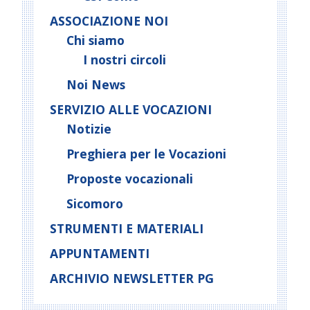
ASSOCIAZIONE NOI
Chi siamo
I nostri circoli
Noi News
SERVIZIO ALLE VOCAZIONI
Notizie
Preghiera per le Vocazioni
Proposte vocazionali
Sicomoro
STRUMENTI E MATERIALI
APPUNTAMENTI
ARCHIVIO NEWSLETTER PG