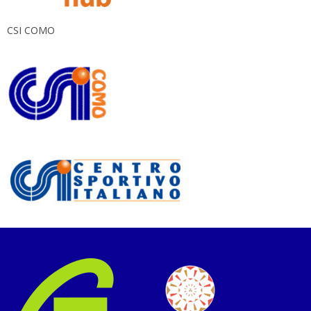
CSI COMO