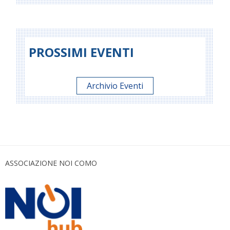
PROSSIMI EVENTI
Archivio Eventi
ASSOCIAZIONE NOI COMO