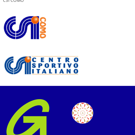
CSI COMO