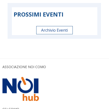
PROSSIMI EVENTI
Archivio Eventi
ASSOCIAZIONE NOI COMO