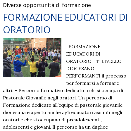
Diverse opportunità di formazione
punto
siamo?
FORMAZIONE EDUCATORI DI
ORATORIO
FORMAZIONE
EDUCATORI DI
ORATORIO 1° LIVELLO
DIOCESANO:
PERFORMANTI il processo
per formarsi a formare
altri. – Percorso formativo dedicato a chi si occupa di
Pastorale Giovanile negli oratori. Un percorso di
Formazione dedicato all’equipe di pastorale giovanile
diocesana e aperto anche agli educatori assunti negli
oratori e che si occupano di preadolescenti,
adolescenti e giovani. Il percorso ha un duplice