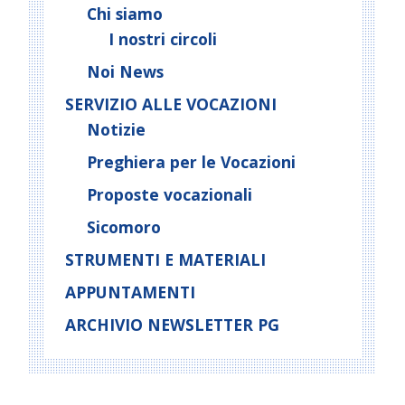
Chi siamo
I nostri circoli
Noi News
SERVIZIO ALLE VOCAZIONI
Notizie
Preghiera per le Vocazioni
Proposte vocazionali
Sicomoro
STRUMENTI E MATERIALI
APPUNTAMENTI
ARCHIVIO NEWSLETTER PG