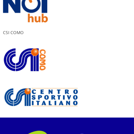
CSI COMO