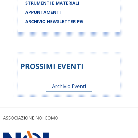
STRUMENTI E MATERIALI
APPUNTAMENTI
ARCHIVIO NEWSLETTER PG
PROSSIMI EVENTI
Archivio Eventi
ASSOCIAZIONE NOI COMO