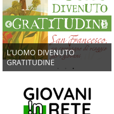
L’UOMO DIVENUTO
GRATITUDINE