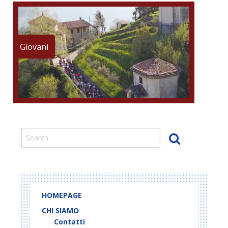
Giovani
HOMEPAGE
CHI SIAMO
Contatti