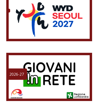
2026-27