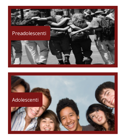
Preadolescenti
Adolescenti