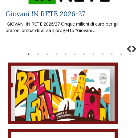
Giovani !N RETE 2026-27
GIOVANI !N RETE 2026/27 Cinque milioni di euro per gli
oratori lombardi: al via il progetto “Giovani…