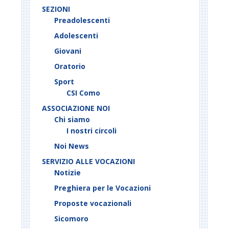
SEZIONI
Preadolescenti
Adolescenti
Giovani
Oratorio
Sport
CSI Como
ASSOCIAZIONE NOI
Chi siamo
I nostri circoli
Noi News
SERVIZIO ALLE VOCAZIONI
Notizie
Preghiera per le Vocazioni
Proposte vocazionali
Sicomoro