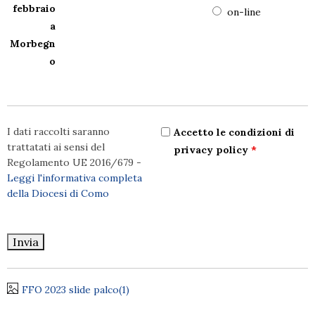
febbraio
on-line
a
Morbegn
o
I dati raccolti saranno
Accetto le condizioni di
trattatati ai sensi del
privacy policy
*
Regolamento UE 2016/679 -
Leggi l'informativa completa
della Diocesi di Como
FFO 2023 slide palco(1)