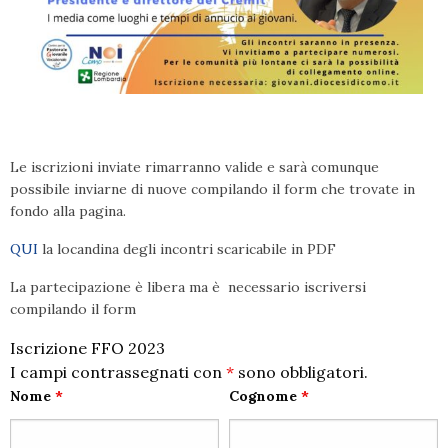
Le iscrizioni inviate rimarranno valide e sarà comunque
possibile inviarne di nuove compilando il form che trovate in
fondo alla pagina.
QUI
la locandina degli incontri scaricabile in PDF
La partecipazione è libera ma è necessario iscriversi
compilando il form
Iscrizione FFO 2023
I campi contrassegnati con
*
sono obbligatori.
Nome
*
Cognome
*