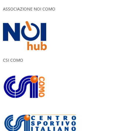
ASSOCIAZIONE NOI COMO
CSI COMO