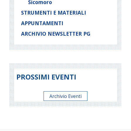
Sicomoro
STRUMENTI E MATERIALI
APPUNTAMENTI
ARCHIVIO NEWSLETTER PG
PROSSIMI EVENTI
Archivio Eventi