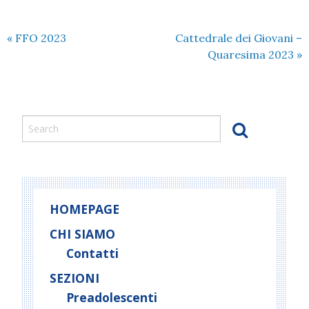
«
FFO 2023
Cattedrale dei Giovani –
Quaresima 2023
»
HOMEPAGE
CHI SIAMO
Contatti
SEZIONI
Preadolescenti