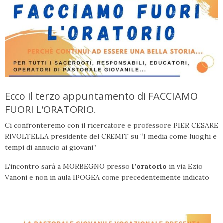
Ecco il terzo appuntamento di FACCIAMO
FUORI L’ORATORIO.
Ci confronteremo con il ricercatore e professore PIER CESARE
RIVOLTELLA presidente del CREMIT su “
I media come luoghi e
tempi di annucio ai giovani”
L’incontro sarà a MORBEGNO presso
l’oratorio
in via Ezio
Vanoni e non in aula IPOGEA come precedentemente indicato