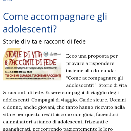
NEWS
Come accompagnare gli
adolescenti?
Storie di vita e racconti di fede
Ecco una proposta per
provare a rispondere
insieme alla domanda:
“Come accompagnare gli
adolescenti?” Storie di vita
& racconti di fede. Essere compagni di viaggio degli
adolescenti Compagni di viaggio. Guide sicure. Uomini
e donne, anche giovani, che tanto hanno ricevuto nella
vita e per questo restituiscono con gioia, facendosi
camminatori a fianco di adolescenti frizzanti e
sgangherati, percorrendo pazientemente le loro