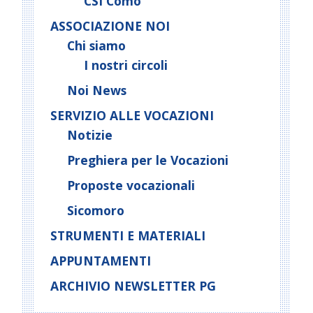
CSI Como
ASSOCIAZIONE NOI
Chi siamo
I nostri circoli
Noi News
SERVIZIO ALLE VOCAZIONI
Notizie
Preghiera per le Vocazioni
Proposte vocazionali
Sicomoro
STRUMENTI E MATERIALI
APPUNTAMENTI
ARCHIVIO NEWSLETTER PG