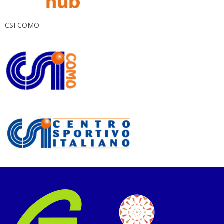
CSI COMO