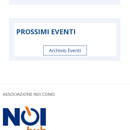
PROSSIMI EVENTI
Archivio Eventi
ASSOCIAZIONE NOI COMO