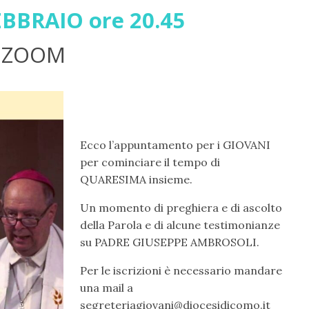
EBBRAIO ore 20.45
 ZOOM
Ecco l’appuntamento per i GIOVANI
per cominciare il tempo di
QUARESIMA insieme.
Un momento di preghiera e di ascolto
della Parola e di alcune testimonianze
su PADRE GIUSEPPE AMBROSOLI.
Per le iscrizioni è necessario mandare
una mail a
segreteriagiovani@diocesidicomo.it