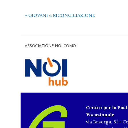
«
GIOVANI e RICONCILIAZIONE
ASSOCIAZIONE NOI COMO
Centro per la Pas
Vocazionale
via Baserga, 81 - 