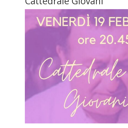
Cattedrale Giovani