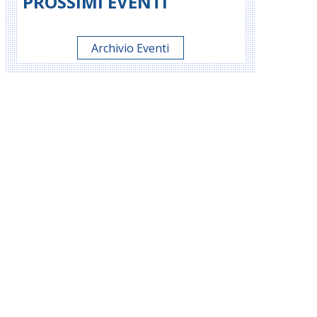
PROSSIMI EVENTI
Archivio Eventi