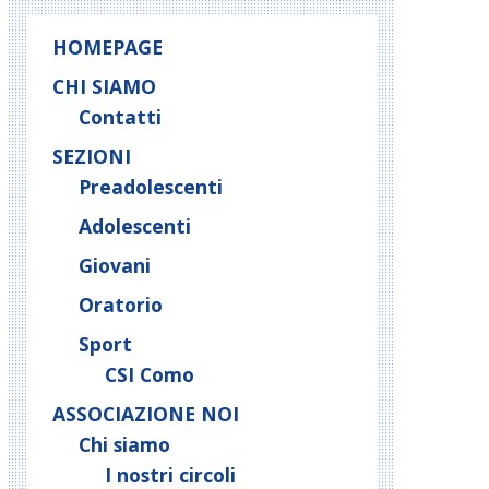
HOMEPAGE
CHI SIAMO
Contatti
SEZIONI
Preadolescenti
Adolescenti
Giovani
Oratorio
Sport
CSI Como
ASSOCIAZIONE NOI
Chi siamo
I nostri circoli