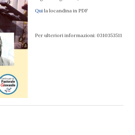
Qui
la locandina in PDF
Per ulteriori informazioni: 0310353511