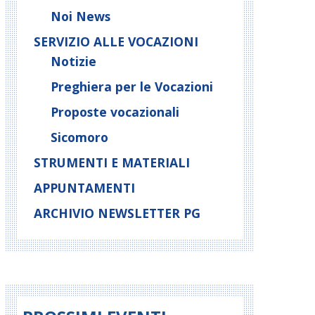
Noi News
SERVIZIO ALLE VOCAZIONI
Notizie
Preghiera per le Vocazioni
Proposte vocazionali
Sicomoro
STRUMENTI E MATERIALI
APPUNTAMENTI
ARCHIVIO NEWSLETTER PG