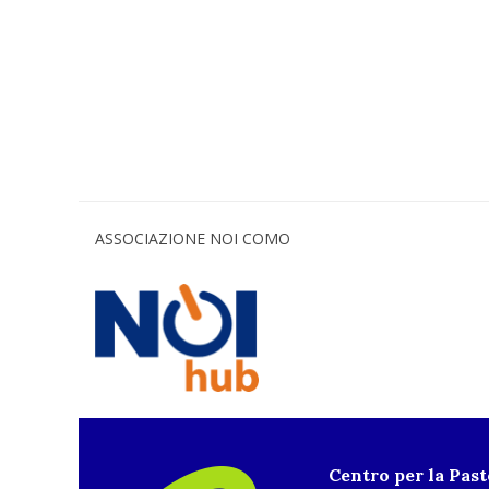
ASSOCIAZIONE NOI COMO
Centro per la Pas