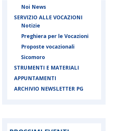
Noi News
SERVIZIO ALLE VOCAZIONI
Notizie
Preghiera per le Vocazioni
Proposte vocazionali
Sicomoro
STRUMENTI E MATERIALI
APPUNTAMENTI
ARCHIVIO NEWSLETTER PG