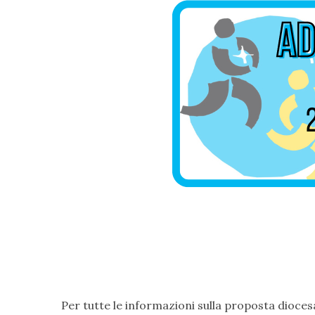
Per tutte le informazioni sulla proposta dioces