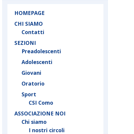
HOMEPAGE
CHI SIAMO
Contatti
SEZIONI
Preadolescenti
Adolescenti
Giovani
Oratorio
Sport
CSI Como
ASSOCIAZIONE NOI
Chi siamo
I nostri circoli