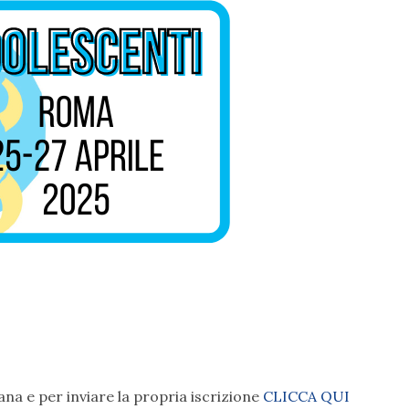
ana e per inviare la propria iscrizione
CLICCA QUI