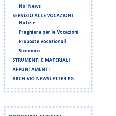
Noi News
SERVIZIO ALLE VOCAZIONI
Notizie
Preghiera per le Vocazioni
Proposte vocazionali
Sicomoro
STRUMENTI E MATERIALI
APPUNTAMENTI
ARCHIVIO NEWSLETTER PG