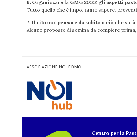
6. Organizzare la GMG 2033: gli aspetti pastor
Tutto quello che è importante sapere, preventi
7. Il ritorno: pensare da subito a ciò che sar
Alcune proposte di semina da compiere prima, 
ASSOCIAZIONE NOI COMO
Centro per la Pas