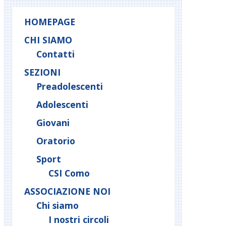
HOMEPAGE
CHI SIAMO
Contatti
SEZIONI
Preadolescenti
Adolescenti
Giovani
Oratorio
Sport
CSI Como
ASSOCIAZIONE NOI
Chi siamo
I nostri circoli