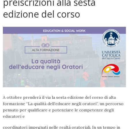
preiscrizioni alla sesta
edizione del corso
A ottobre prenderà il via la sesta edizione del corso di alta
formazione “La qualità dell’educare negli oratori”, un percorso
pensato per qualificare e potenziare le competenze degli
educatori e
coordinatori impegnati nelle realtà oratoriali. In un tempo in