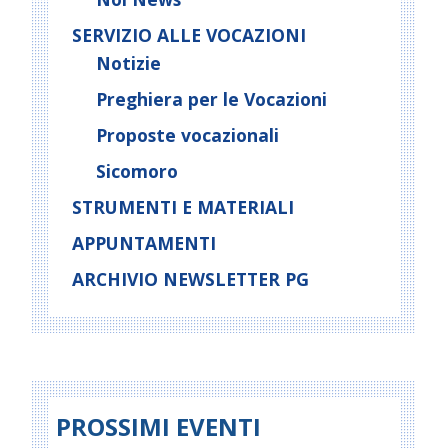
SERVIZIO ALLE VOCAZIONI
Notizie
Preghiera per le Vocazioni
Proposte vocazionali
Sicomoro
STRUMENTI E MATERIALI
APPUNTAMENTI
ARCHIVIO NEWSLETTER PG
PROSSIMI EVENTI