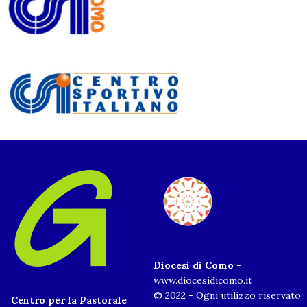
Diocesi di Como
-
www.diocesidicomo.it
© 2022 - Ogni utilizzo riservato
Centro per la Pastorale