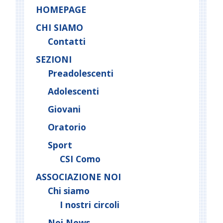
HOMEPAGE
CHI SIAMO
Contatti
SEZIONI
Preadolescenti
Adolescenti
Giovani
Oratorio
Sport
CSI Como
ASSOCIAZIONE NOI
Chi siamo
I nostri circoli
Noi News