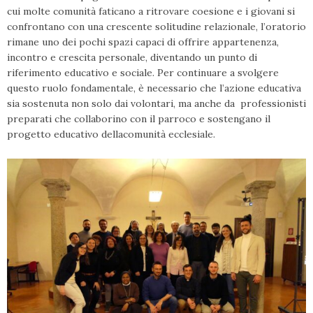
cui molte comunità faticano a ritrovare coesione e i giovani si
confrontano con una crescente solitudine relazionale, l’oratorio
rimane uno dei pochi spazi capaci di offrire appartenenza,
incontro e crescita personale, diventando un punto di
riferimento educativo e sociale. Per continuare a svolgere
questo ruolo fondamentale, è necessario che l’azione educativa
sia sostenuta non solo dai volontari, ma anche da professionisti
preparati che collaborino con il parroco e sostengano il
progetto educativo della
comunità ecclesiale.