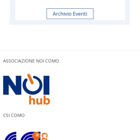
Archivio Eventi
ASSOCIAZIONE NOI COMO
CSI COMO