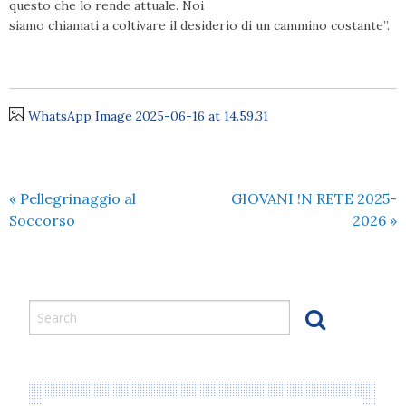
questo che lo rende attuale. Noi
siamo chiamati a coltivare il desiderio di un cammino costante”.
WhatsApp Image 2025-06-16 at 14.59.31
«
Pellegrinaggio al
GIOVANI !N RETE 2025-
Soccorso
2026
»