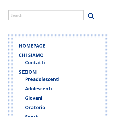
HOMEPAGE
CHI SIAMO
Contatti
SEZIONI
Preadolescenti
Adolescenti
Giovani
Oratorio
Sport