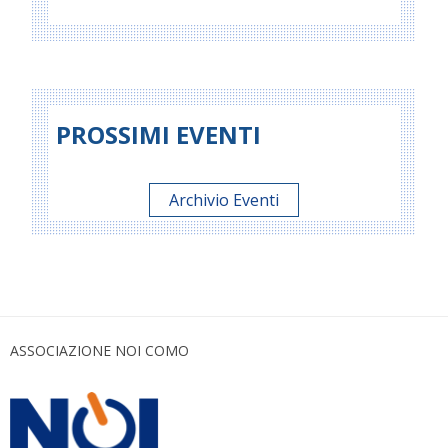
PROSSIMI EVENTI
Archivio Eventi
ASSOCIAZIONE NOI COMO