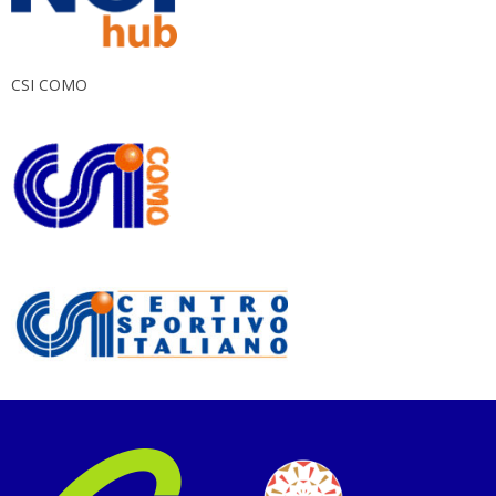
CSI COMO