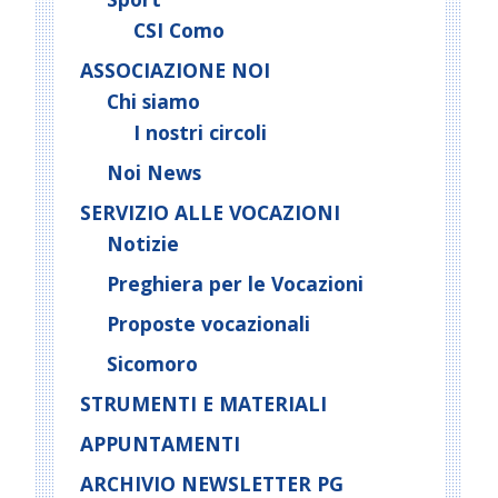
CSI Como
ASSOCIAZIONE NOI
Chi siamo
I nostri circoli
Noi News
SERVIZIO ALLE VOCAZIONI
Notizie
Preghiera per le Vocazioni
Proposte vocazionali
Sicomoro
STRUMENTI E MATERIALI
APPUNTAMENTI
ARCHIVIO NEWSLETTER PG