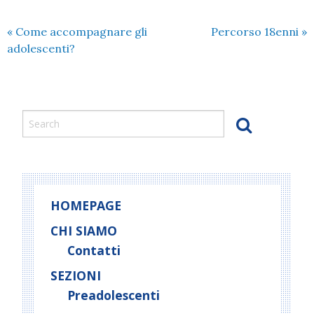
«
Come accompagnare gli
Percorso 18enni
»
adolescenti?
HOMEPAGE
CHI SIAMO
Contatti
SEZIONI
Preadolescenti