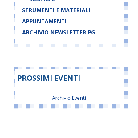
STRUMENTI E MATERIALI
APPUNTAMENTI
ARCHIVIO NEWSLETTER PG
PROSSIMI EVENTI
Archivio Eventi