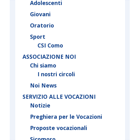
Adolescenti
Giovani
Oratorio
Sport
CSI Como
ASSOCIAZIONE NOI
Chi siamo
I nostri circoli
Noi News
SERVIZIO ALLE VOCAZIONI
Notizie
Preghiera per le Vocazioni
Proposte vocazionali
Sicomoro