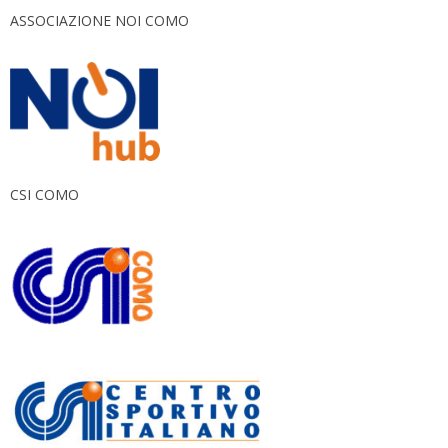
ASSOCIAZIONE NOI COMO
CSI COMO