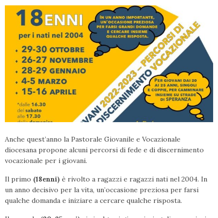
Anche quest’anno la Pastorale Giovanile e Vocazionale
diocesana propone alcuni percorsi di fede e di discernimento
vocazionale per i giovani.
Il primo
(18enni)
è rivolto a ragazzi e ragazzi nati nel 2004. In
un anno decisivo per la vita, un’occasione preziosa per farsi
qualche domanda e iniziare a cercare qualche risposta.