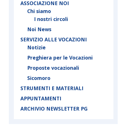
ASSOCIAZIONE NOI
Chi siamo
I nostri circoli
Noi News
SERVIZIO ALLE VOCAZIONI
Notizie
Preghiera per le Vocazioni
Proposte vocazionali
Sicomoro
STRUMENTI E MATERIALI
APPUNTAMENTI
ARCHIVIO NEWSLETTER PG