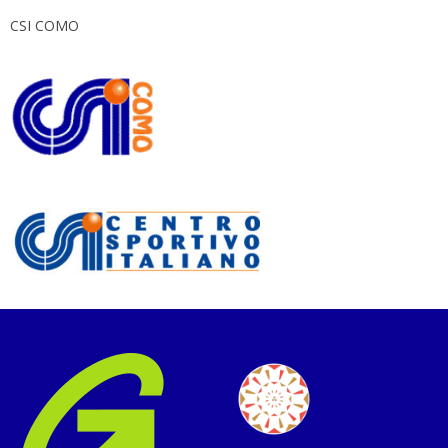
CSI COMO