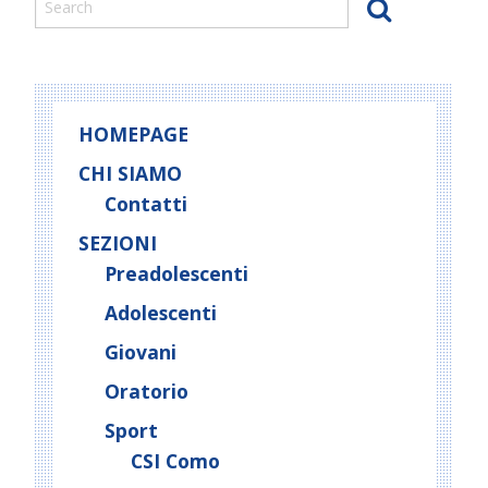
HOMEPAGE
CHI SIAMO
Contatti
SEZIONI
Preadolescenti
Adolescenti
Giovani
Oratorio
Sport
CSI Como