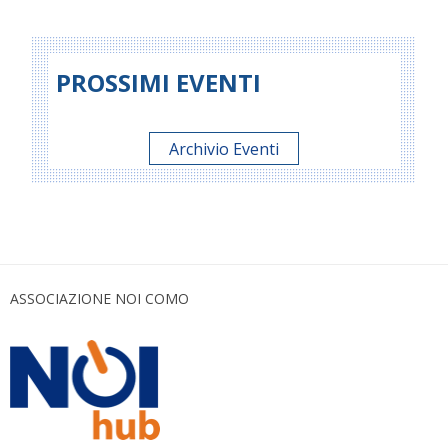
PROSSIMI EVENTI
Archivio Eventi
ASSOCIAZIONE NOI COMO