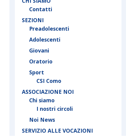
CHI SIAMO
Contatti
SEZIONI
Preadolescenti
Adolescenti
Giovani
Oratorio
Sport
CSI Como
ASSOCIAZIONE NOI
Chi siamo
I nostri circoli
Noi News
SERVIZIO ALLE VOCAZIONI