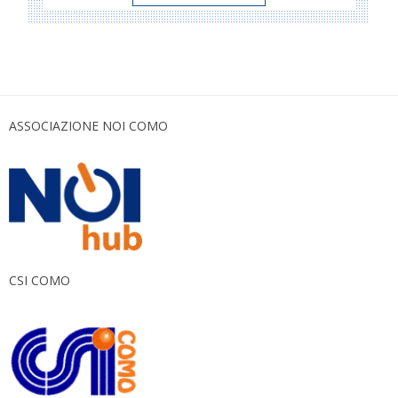
ASSOCIAZIONE NOI COMO
CSI COMO