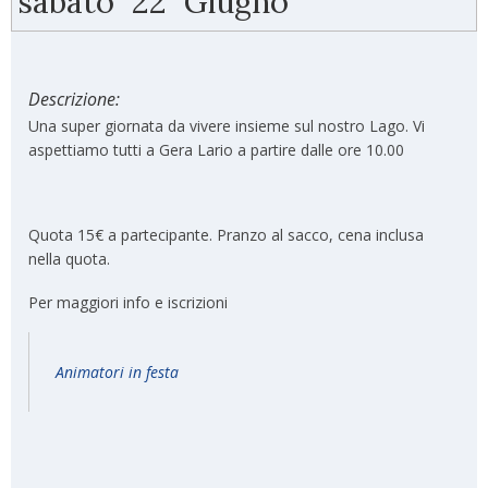
sabato
22
Giugno
Descrizione:
Una super giornata da vivere insieme sul nostro Lago. Vi
aspettiamo tutti a Gera Lario a partire dalle ore 10.00
Quota 15€ a partecipante. Pranzo al sacco, cena inclusa
nella quota.
Per maggiori info e iscrizioni
Animatori in festa