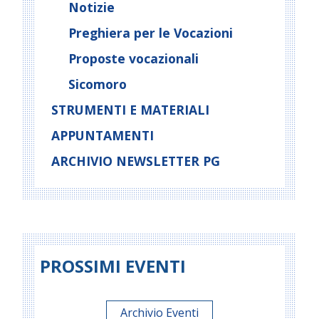
Notizie
Preghiera per le Vocazioni
Proposte vocazionali
Sicomoro
STRUMENTI E MATERIALI
APPUNTAMENTI
ARCHIVIO NEWSLETTER PG
PROSSIMI EVENTI
Archivio Eventi