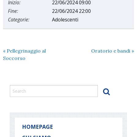
Inizio:
22/06/2024 09:00
Fine:
22/06/2024 22:00
Categorie:
Adolescenti
«
Pellegrinaggio al
Oratorio e bandi
»
Soccorso
HOMEPAGE