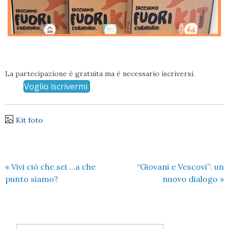
La partecipazione è gratuita ma è necessario iscriversi.
Voglio iscrivermi
Kit foto
«
Vivi ciò che sei …a che
“Giovani e Vescovi”: un
punto siamo?
nuovo dialogo
»