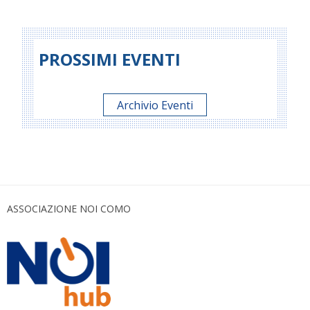
PROSSIMI EVENTI
Archivio Eventi
ASSOCIAZIONE NOI COMO