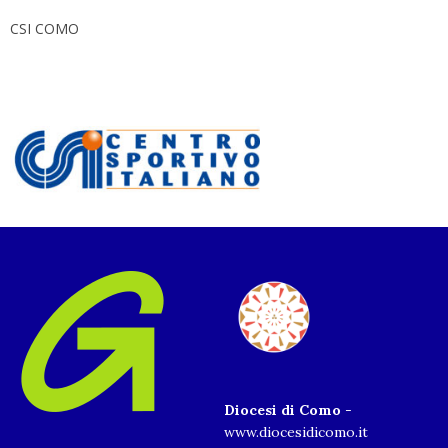
CSI COMO
Diocesi di Como
-
www.diocesidicomo.it