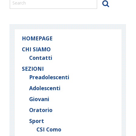
HOMEPAGE
CHI SIAMO
Contatti
SEZIONI
Preadolescenti
Adolescenti
Giovani
Oratorio
Sport
CSI Como