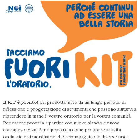
Il KIT è pronto!
Un prodotto nato da un lungo periodo di
riflessione e progettazione di strumenti che possono aiutarvi a
riprendere in mano il vostro oratorio per la vostra comunità.
Per essere pronti a ripartire con nuovo slancio e nuova
consapevolezza. Per ripensare a come proporre attività
ordinarie e straordinarie che accompagnino le diverse fasce