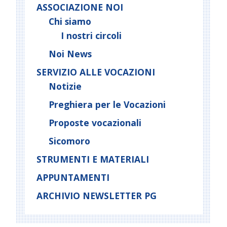
ASSOCIAZIONE NOI
Chi siamo
I nostri circoli
Noi News
SERVIZIO ALLE VOCAZIONI
Notizie
Preghiera per le Vocazioni
Proposte vocazionali
Sicomoro
STRUMENTI E MATERIALI
APPUNTAMENTI
ARCHIVIO NEWSLETTER PG