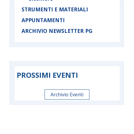
STRUMENTI E MATERIALI
APPUNTAMENTI
ARCHIVIO NEWSLETTER PG
PROSSIMI EVENTI
Archivio Eventi