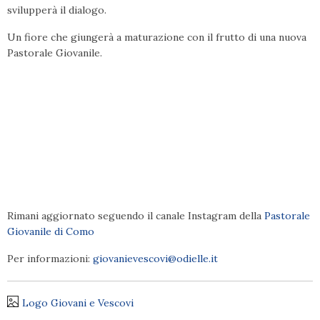
svilupperà il dialogo.
Un fiore che giungerà a maturazione con il frutto di una nuova
Pastorale Giovanile.
Rimani aggiornato seguendo il canale Instagram della
Pastorale
Giovanile di Como
Per informazioni:
giovanievescovi@odielle.it
Logo Giovani e Vescovi