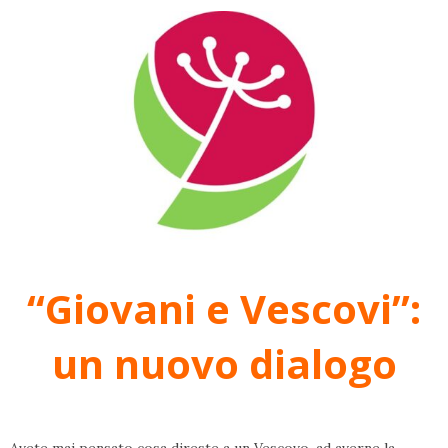
“Giovani e Vescovi”:
un nuovo dialogo