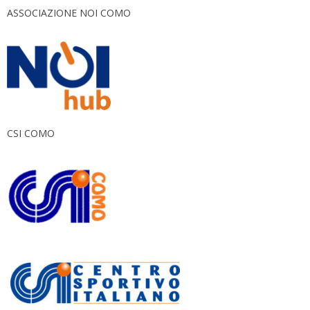
ASSOCIAZIONE NOI COMO
CSI COMO