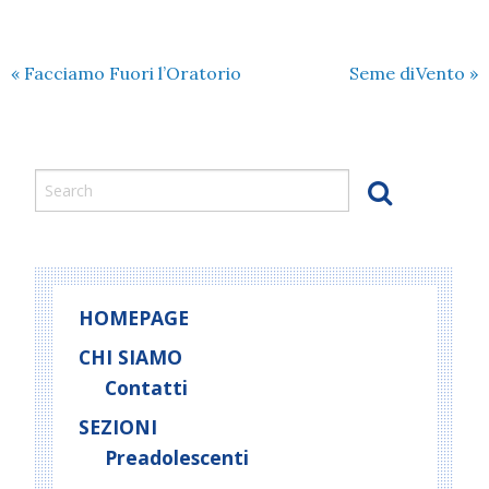
«
Facciamo Fuori l’Oratorio
Seme diVento
»
HOMEPAGE
CHI SIAMO
Contatti
SEZIONI
Preadolescenti