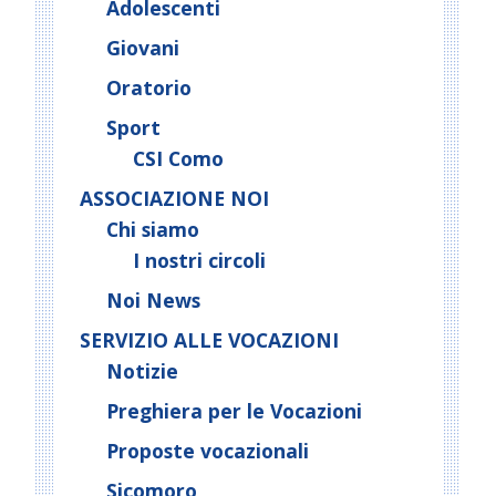
Adolescenti
Giovani
Oratorio
Sport
CSI Como
ASSOCIAZIONE NOI
Chi siamo
I nostri circoli
Noi News
SERVIZIO ALLE VOCAZIONI
Notizie
Preghiera per le Vocazioni
Proposte vocazionali
Sicomoro