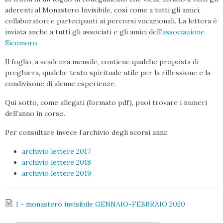
aderenti al Monastero Invisibile, così come a tutti gli amici,
collaboratori e partecipanti ai percorsi vocazionali. La lettera è
inviata anche a tutti gli associati e gli amici dell’
associazione
Sicomoro
.
Il foglio, a scadenza mensile, contiene qualche proposta di
preghiera, qualche testo spirituale utile per la riflessione e la
condivisone di alcune esperienze.
Qui sotto, come allegati (formato pdf), puoi trovare i numeri
dell’anno in corso.
Per consultare invece l’archivio degli scorsi anni:
archivio lettere 2017
archivio lettere 2018
archivio lettere 2019
1 - monastero invisibile GENNAIO-FEBBRAIO 2020