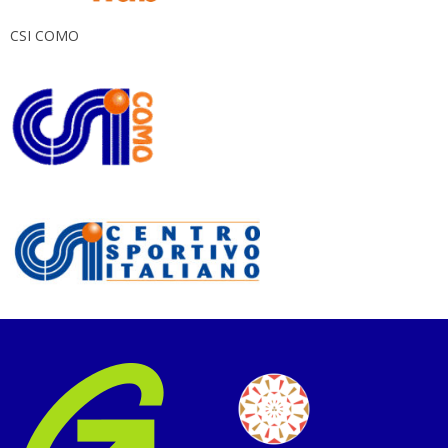
CSI COMO