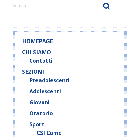
HOMEPAGE
CHI SIAMO
Contatti
SEZIONI
Preadolescenti
Adolescenti
Giovani
Oratorio
Sport
CSI Como