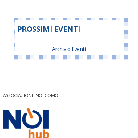
PROSSIMI EVENTI
Archivio Eventi
ASSOCIAZIONE NOI COMO