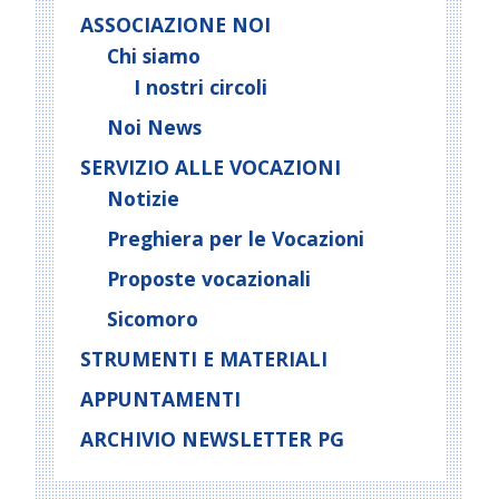
ASSOCIAZIONE NOI
Chi siamo
I nostri circoli
Noi News
SERVIZIO ALLE VOCAZIONI
Notizie
Preghiera per le Vocazioni
Proposte vocazionali
Sicomoro
STRUMENTI E MATERIALI
APPUNTAMENTI
ARCHIVIO NEWSLETTER PG