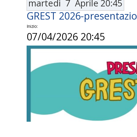
martedì
7
Aprile
20:45
GREST 2026-presentazio
Inizio:
07/04/2026 20:45