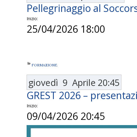
Pellegrinaggio al Soccor
Inizio:
25/04/2026 18:00
FORMAZIONE
giovedì
9
Aprile
20:45
GREST 2026 – presentaz
Inizio:
09/04/2026 20:45