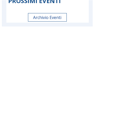
PROSSIMI EVENTI
Archivio Eventi