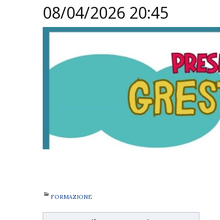
08/04/2026 20:45
FORMAZIONE