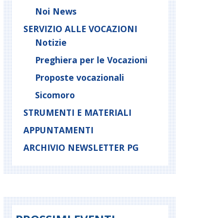
Noi News
SERVIZIO ALLE VOCAZIONI
Notizie
Preghiera per le Vocazioni
Proposte vocazionali
Sicomoro
STRUMENTI E MATERIALI
APPUNTAMENTI
ARCHIVIO NEWSLETTER PG