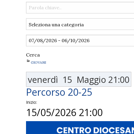
Cerca
GIOVANI
venerdì
15
Maggio
21:00
Percorso 20-25
Inizio:
15/05/2026 21:00