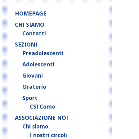
HOMEPAGE
CHI SIAMO
Contatti
SEZIONI
Preadolescenti
Adolescenti
Giovani
Oratorio
Sport
CSI Como
ASSOCIAZIONE NOI
Chi siamo
I nostri circoli