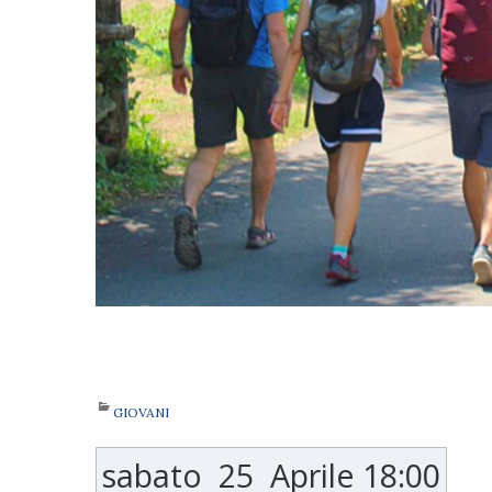
GIOVANI
sabato
25
Aprile
18:00