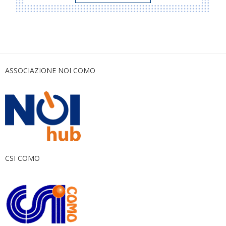
ASSOCIAZIONE NOI COMO
CSI COMO