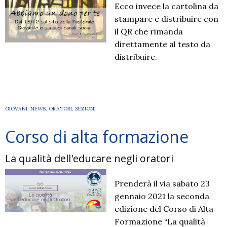
Ecco invece la cartolina da
stampare e distribuire con
il QR che rimanda
direttamente al testo da
distribuire.
GIOVANI
,
NEWS
,
ORATORI
,
SEZIONI
Corso di alta formazione
La qualità dell'educare negli oratori
Prenderà il via sabato 23
gennaio 2021 la seconda
edizione del Corso di Alta
Formazione “La qualità