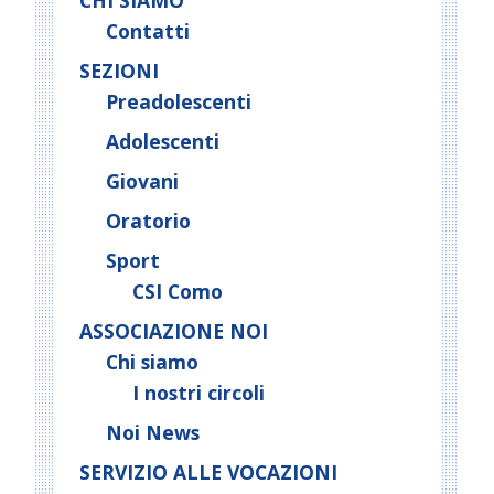
CHI SIAMO
Contatti
SEZIONI
Preadolescenti
Adolescenti
Giovani
Oratorio
Sport
CSI Como
ASSOCIAZIONE NOI
Chi siamo
I nostri circoli
Noi News
SERVIZIO ALLE VOCAZIONI